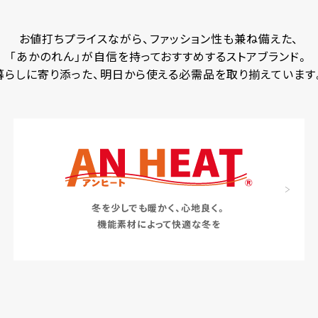
お値打ちプライスながら、ファッション性も兼ね備えた、
「あかのれん」が自信を持っておすすめするストアブランド。
暮らしに寄り添った、明日から使える必需品を取り揃えています
冬を少しでも暖かく、心地良く。
機能素材によって快適な冬を