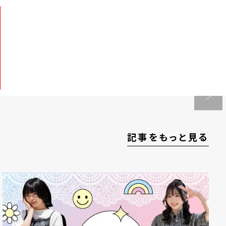
記事をもっと見る