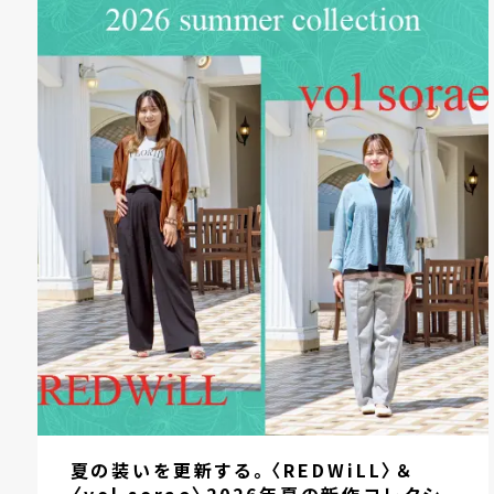
夏の装いを更新する。〈REDWiLL〉＆