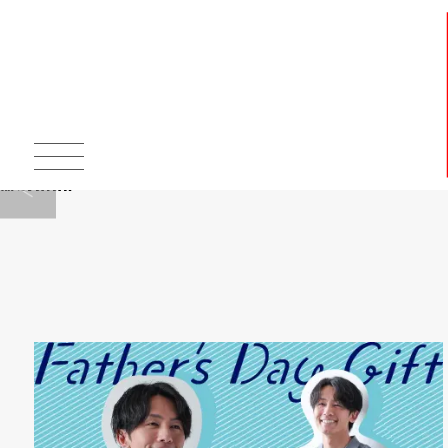
Warning