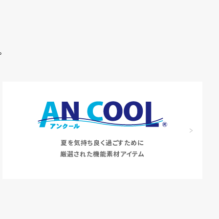
。
夏を気持ち良く過ごすために
厳選された機能素材アイテム