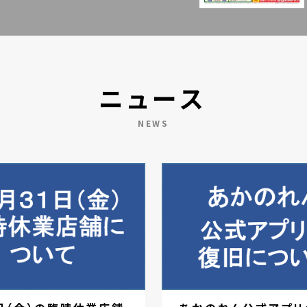
ニュース
NEWS