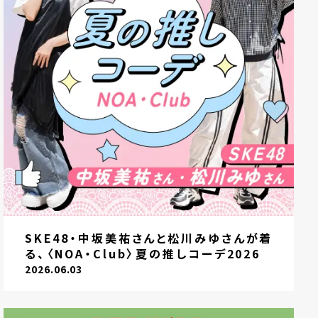
SKE48・中坂美祐さんと松川みゆさんが着
る、〈NOA・Club〉夏の推しコーデ2026
2026.06.03