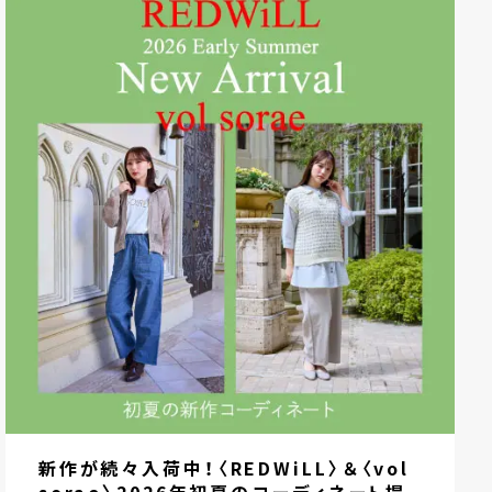
新作が続々入荷中！〈REDWiLL〉＆〈vol