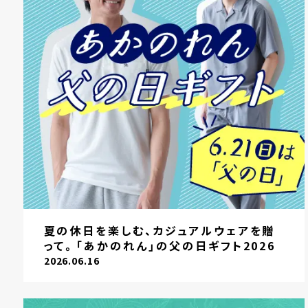
夏の休日を楽しむ、カジュアルウェアを贈
って。「あかのれん」の父の日ギフト2026
2026.06.16