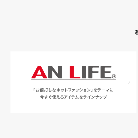
「お値打ちなホットファッション」をテーマに
今すぐ使えるアイテムをラインナップ