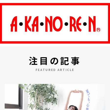
注目の記事
FEATURED ARTICLE