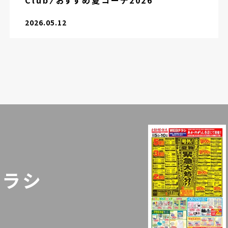
Club〉おすすめ夏コーデ2026
2026.05.12
チラシ