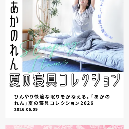
ひんやり快適な眠りをかなえる。「あかの
れん」夏の寝具コレクション2026
2026.06.09