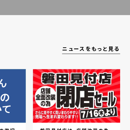
ニュースをもっと見る