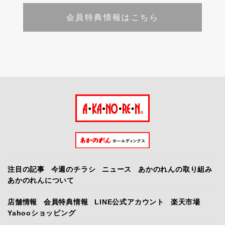
会員特典情報はこちら
注目の記事
今週のチラシ
ニュース
あかのれんの取り組み
あかのれんについて
店舗情報
会員特典情報
LINE公式アカウント
楽天市場
Yahooショッピング