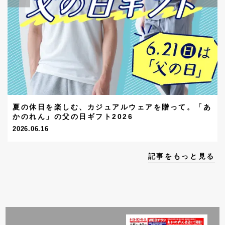
夏の休日を楽しむ、カジュアルウェアを贈って。「あ
かのれん」の父の日ギフト2026
2026.06.16
記事をもっと見る