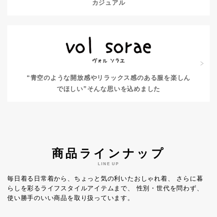
カジュアル
“青空のような開放感やリラックス感のある服を楽しん
でほしい”
そんな思いを込めました
商品ラインナップ
LINE UP
毎日着る日常着から、ちょっと気の利いたおしゃれ着、
さらに暮
らしを彩るライフスタイルアイテムまで、
性別・世代を問わず、
使い勝手のいい商品を取り扱っています。