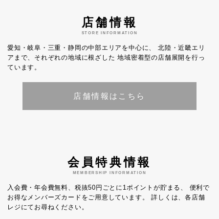
店舗情報
STORE INFORMATION
愛知・岐阜・三重・静岡の中部エリアを中心に、
北陸・近畿エリ
アまで、それぞれの地域に根ざした
地域密着型の店舗展開を行っ
ています。
店舗情報はこちら
会員特典情報
MEMBERSHIP INFORMATION
入会費・年会費無料、税抜50円ごとに1ポイントが貯まる、
便利で
お得なメンバーズカードをご用意しています。
詳しくは、各店舗
レジにてお尋ねください。