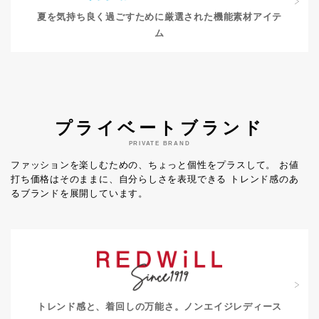
夏を気持ち良く過ごすために
厳選された機能素材アイテ
ム
プライベートブランド
PRIVATE BRAND
ファッションを楽しむための、ちょっと個性をプラスして。
お値
打ち価格はそのままに、自分らしさを表現できる
トレンド感のあ
るブランドを展開しています。
トレンド感と、着回しの万能さ。
ノンエイジレディース