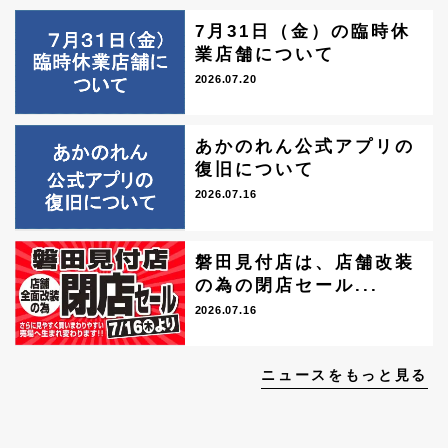
7月31日（金）の臨時休
業店舗について
2026.07.20
あかのれん公式アプリの
復旧について
2026.07.16
磐田見付店は、店舗改装
の為の閉店セール...
2026.07.16
ニュースをもっと見る