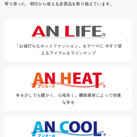
寄り添った、明日から使える必需品を取り揃えています。
「お値打ちなホットファッション」をテーマに
今すぐ使
えるアイテムをラインナップ
冬を少しでも暖かく、心地良く。
機能素材によって快適
な冬を