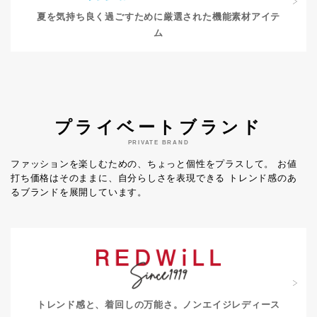
夏を気持ち良く過ごすために
厳選された機能素材アイテ
ム
プライベートブランド
PRIVATE BRAND
ファッションを楽しむための、ちょっと個性をプラスして。
お値
打ち価格はそのままに、自分らしさを表現できる
トレンド感のあ
るブランドを展開しています。
トレンド感と、着回しの万能さ。
ノンエイジレディース