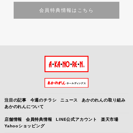
会員特典情報はこちら
注目の記事
今週のチラシ
ニュース
あかのれんの取り組み
あかのれんについて
店舗情報
会員特典情報
LINE公式アカウント
楽天市場
Yahooショッピング