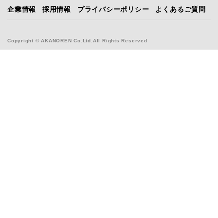
企業情報
採用情報
プライバシーポリシー
よくあるご質問
Copyright © AKANOREN Co.Ltd.All Rights Reserved