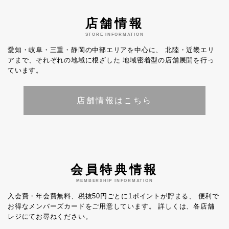
店舗情報
STORE INFORMATION
愛知・岐阜・三重・静岡の中部エリアを中心に、
北陸・近畿エリ
アまで、それぞれの地域に根ざした
地域密着型の店舗展開を行っ
ています。
店舗情報はこちら
会員特典情報
MEMBERSHIP INFORMATION
入会費・年会費無料、税抜50円ごとに1ポイントが貯まる、
便利で
お得なメンバーズカードをご用意しています。
詳しくは、各店舗
レジにてお尋ねください。