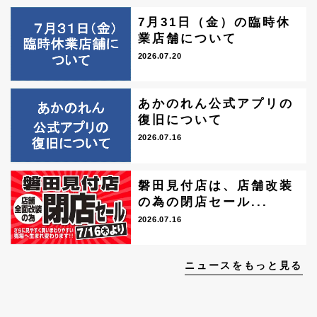
7月31日（金）の臨時休
業店舗について
2026.07.20
あかのれん公式アプリの
復旧について
2026.07.16
磐田見付店は、店舗改装
の為の閉店セール...
2026.07.16
ニュースをもっと見る