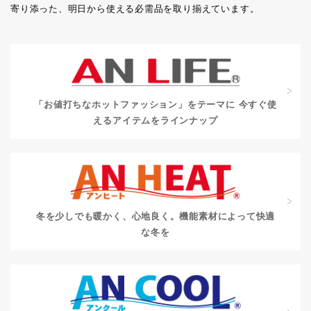
寄り添った、明日から使える必需品を取り揃えています。
「お値打ちなホットファッション」をテーマに
今すぐ使
えるアイテムをラインナップ
冬を少しでも暖かく、心地良く。
機能素材によって快適
な冬を