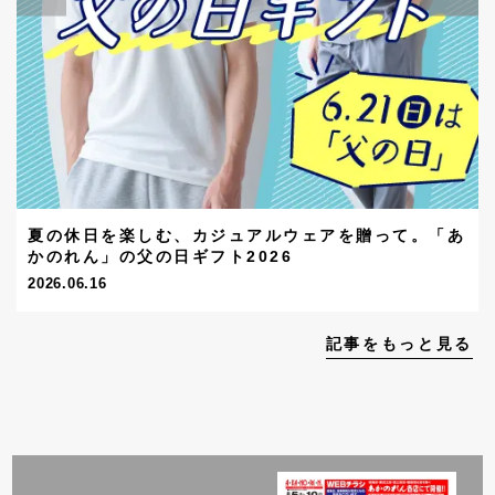
夏の休日を楽しむ、カジュアルウェアを贈って。「あ
かのれん」の父の日ギフト2026
2026.06.16
記事をもっと見る