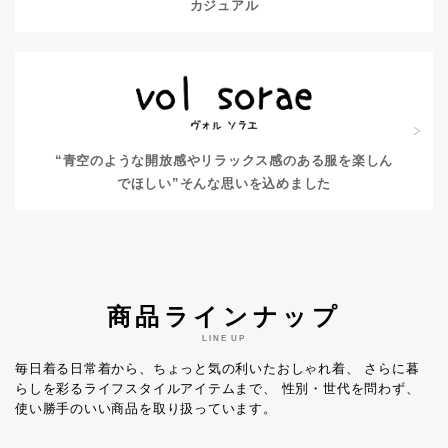
カジュアル
“青空のような開放感やリラックス感のある服を楽しん
でほしい”
そんな思いを込めました
商品ラインナップ
LINE UP
毎日着る日常着から、ちょっと気の利いたおしゃれ着、
さらに暮
らしを彩るライフスタイルアイテムまで、
性別・世代を問わず、
使い勝手のいい商品を取り扱っています。