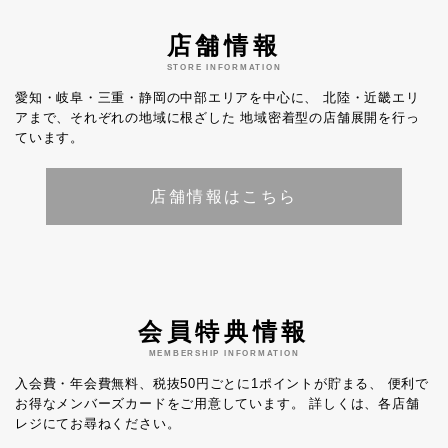
店舗情報
STORE INFORMATION
愛知・岐阜・三重・静岡の中部エリアを中心に、
北陸・近畿エリ
アまで、それぞれの地域に根ざした
地域密着型の店舗展開を行っ
ています。
店舗情報はこちら
会員特典情報
MEMBERSHIP INFORMATION
入会費・年会費無料、税抜50円ごとに1ポイントが貯まる、
便利で
お得なメンバーズカードをご用意しています。
詳しくは、各店舗
レジにてお尋ねください。