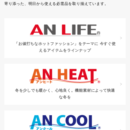
寄り添った、明日から使える必需品を取り揃えています。
「お値打ちなホットファッション」をテーマに
今すぐ使
えるアイテムをラインナップ
冬を少しでも暖かく、心地良く。
機能素材によって快適
な冬を