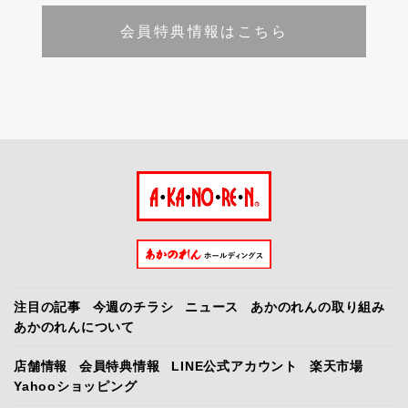
会員特典情報はこちら
注目の記事
今週のチラシ
ニュース
あかのれんの取り組み
あかのれんについて
店舗情報
会員特典情報
LINE公式アカウント
楽天市場
Yahooショッピング