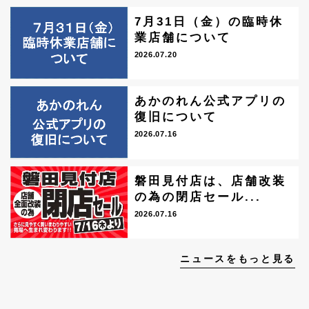
7月31日（金）の臨時休
業店舗について
2026.07.20
あかのれん公式アプリの
復旧について
2026.07.16
磐田見付店は、店舗改装
の為の閉店セール...
2026.07.16
ニュースをもっと見る