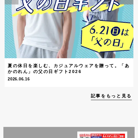
夏の休日を楽しむ、カジュアルウェアを贈って。「あ
かのれん」の父の日ギフト2026
2026.06.16
記事をもっと見る