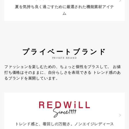
夏を気持ち良く過ごすために
厳選された機能素材アイテ
ム
プライベートブランド
PRIVATE BRAND
ファッションを楽しむための、ちょっと個性をプラスして。
お値
打ち価格はそのままに、自分らしさを表現できる
トレンド感のあ
るブランドを展開しています。
トレンド感と、着回しの万能さ。
ノンエイジレディース