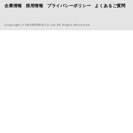
企業情報
採用情報
プライバシーポリシー
よくあるご質問
Copyright © AKANOREN Co.Ltd.All Rights Reserved