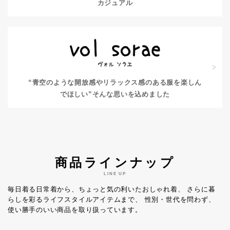
カジュアル
“青空のような開放感やリラックス感のある服を楽しん
でほしい”
そんな思いを込めました
商品ラインナップ
LINE UP
毎日着る日常着から、ちょっと気の利いたおしゃれ着、
さらに暮
らしを彩るライフスタイルアイテムまで、
性別・世代を問わず、
使い勝手のいい商品を取り扱っています。