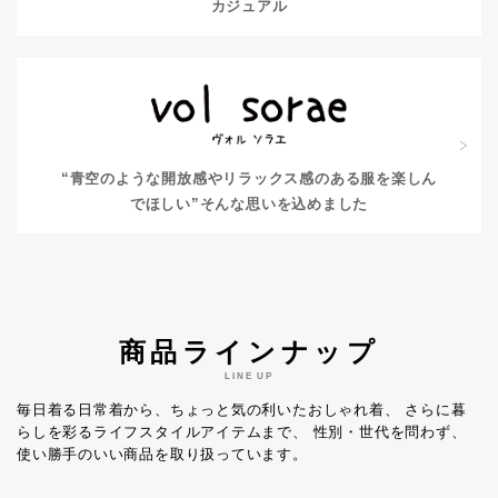
カジュアル
“青空のような開放感やリラックス感のある服を楽しん
でほしい”
そんな思いを込めました
商品ラインナップ
LINE UP
毎日着る日常着から、ちょっと気の利いたおしゃれ着、
さらに暮
らしを彩るライフスタイルアイテムまで、
性別・世代を問わず、
使い勝手のいい商品を取り扱っています。