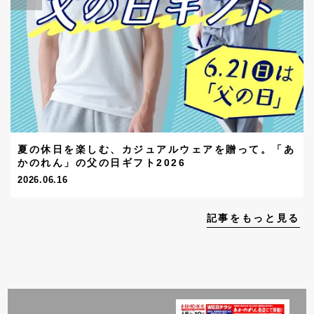
夏の休日を楽しむ、カジュアルウェアを贈って。「あ
かのれん」の父の日ギフト2026
2026.06.16
記事をもっと見る