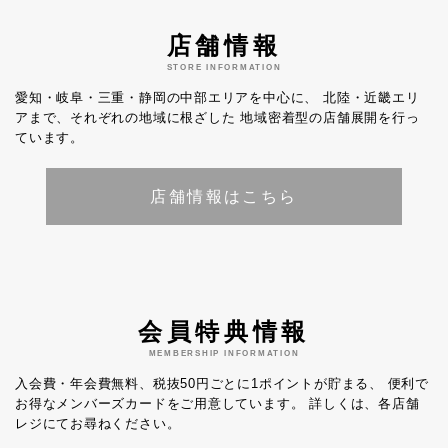
店舗情報
STORE INFORMATION
愛知・岐阜・三重・静岡の中部エリアを中心に、
北陸・近畿エリ
アまで、それぞれの地域に根ざした
地域密着型の店舗展開を行っ
ています。
店舗情報はこちら
会員特典情報
MEMBERSHIP INFORMATION
入会費・年会費無料、税抜50円ごとに1ポイントが貯まる、
便利で
お得なメンバーズカードをご用意しています。
詳しくは、各店舗
レジにてお尋ねください。