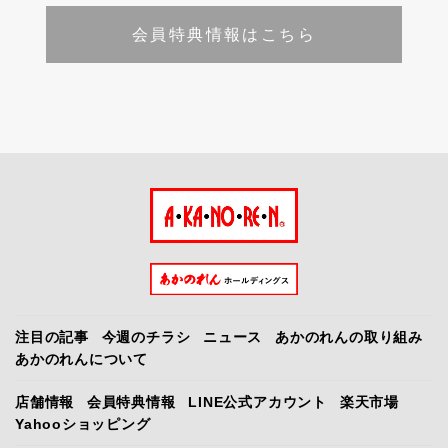
会員特典情報はこちら
注目の記事
今週のチラシ
ニュース
あかのれんの取り組み
あかのれんについて
店舗情報
会員特典情報
LINE公式アカウント
楽天市場
Yahooショッピング