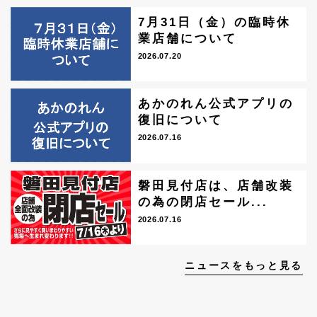
7月31日（金）の臨時休
業店舗について
2026.07.20
あかのれん公式アプリの
復旧について
2026.07.16
磐田見付店は、店舗改装
の為の閉店セール...
2026.07.16
ニュースをもっと見る