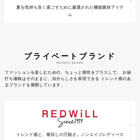
夏を気持ち良く過ごすために
厳選された機能素材アイテ
ム
プライベートブランド
PRIVATE BRAND
ファッションを楽しむための、ちょっと個性をプラスして。
お値
打ち価格はそのままに、自分らしさを表現できる
トレンド感のあ
るブランドを展開しています。
トレンド感と、着回しの万能さ。
ノンエイジレディース