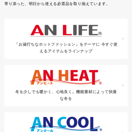
寄り添った、明日から使える必需品を取り揃えています。
「お値打ちなホットファッション」をテーマに
今すぐ使
えるアイテムをラインナップ
冬を少しでも暖かく、心地良く。
機能素材によって快適
な冬を