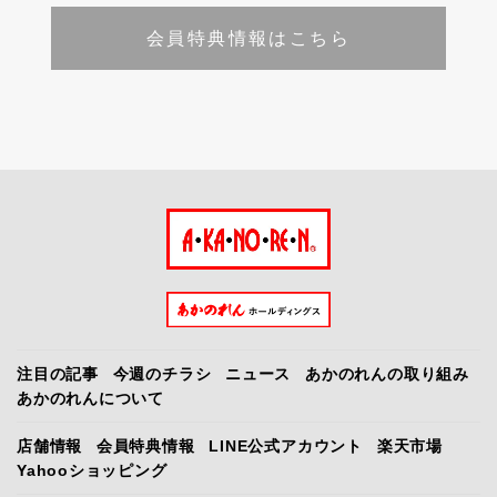
会員特典情報はこちら
注目の記事
今週のチラシ
ニュース
あかのれんの取り組み
あかのれんについて
店舗情報
会員特典情報
LINE公式アカウント
楽天市場
Yahooショッピング