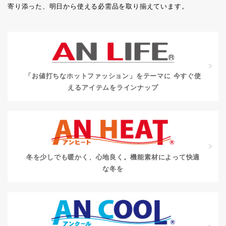
寄り添った、明日から使える必需品を取り揃えています。
「お値打ちなホットファッション」をテーマに
今すぐ使
えるアイテムをラインナップ
冬を少しでも暖かく、心地良く。
機能素材によって快適
な冬を