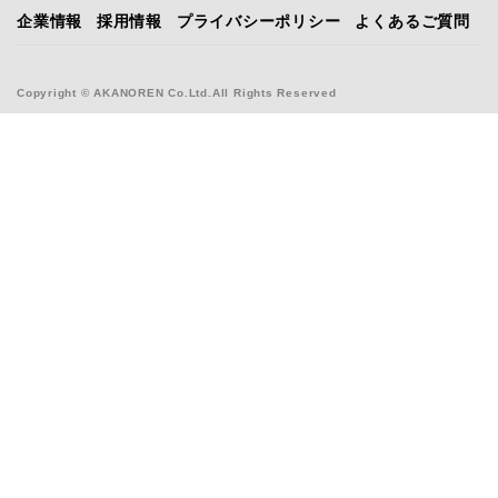
企業情報
採用情報
プライバシーポリシー
よくあるご質問
Copyright © AKANOREN Co.Ltd.All Rights Reserved