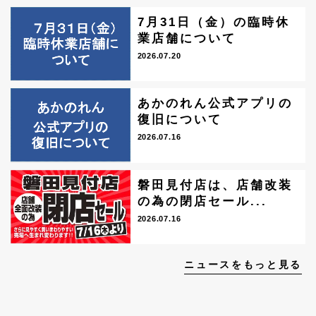
7月31日（金）の臨時休
業店舗について
2026.07.20
あかのれん公式アプリの
復旧について
2026.07.16
磐田見付店は、店舗改装
の為の閉店セール...
2026.07.16
ニュースをもっと見る