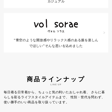
カジュアル
“青空のような開放感やリラックス感のある服を楽しん
でほしい”
そんな思いを込めました
商品ラインナップ
LINE UP
毎日着る日常着から、ちょっと気の利いたおしゃれ着、
さらに暮
らしを彩るライフスタイルアイテムまで、
性別・世代を問わず、
使い勝手のいい商品を取り扱っています。