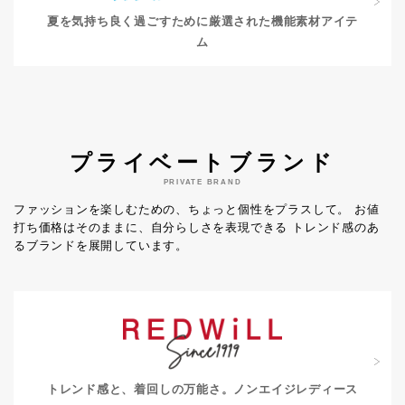
夏を気持ち良く過ごすために
厳選された機能素材アイテ
ム
プライベートブランド
PRIVATE BRAND
ファッションを楽しむための、ちょっと個性をプラスして。
お値
打ち価格はそのままに、自分らしさを表現できる
トレンド感のあ
るブランドを展開しています。
トレンド感と、着回しの万能さ。
ノンエイジレディース