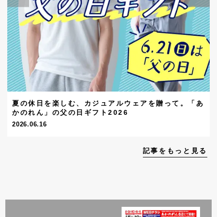
夏の休日を楽しむ、カジュアルウェアを贈って。「あ
かのれん」の父の日ギフト2026
2026.06.16
記事をもっと見る