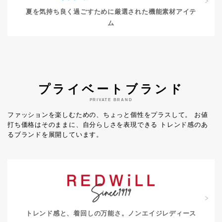
夏を気持ち良く過ごすために
厳選された機能素材アイテ
ム
プライベートブランド
PRIVATE BRAND
ファッションを楽しむための、ちょっと個性をプラスして。
お値
打ち価格はそのままに、自分らしさを表現できる
トレンド感のあ
るブランドを展開しています。
トレンド感と、着回しの万能さ。
ノンエイジレディース