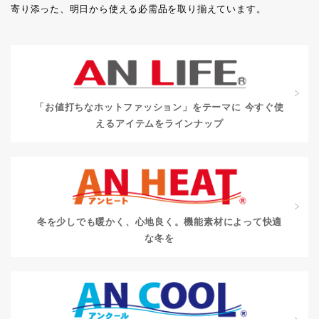
寄り添った、明日から使える必需品を取り揃えています。
「お値打ちなホットファッション」をテーマに
今すぐ使
えるアイテムをラインナップ
冬を少しでも暖かく、心地良く。
機能素材によって快適
な冬を