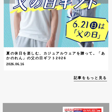
夏の休日を楽しむ、カジュアルウェアを贈って。「あ
かのれん」の父の日ギフト2026
2026.06.16
記事をもっと見る