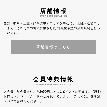
店舗情報
STORE INFORMATION
愛知・岐阜・三重・静岡の中部エリアを中心に、
北陸・近畿エリ
アまで、それぞれの地域に根ざした
地域密着型の店舗展開を行っ
ています。
店舗情報はこちら
会員特典情報
MEMBERSHIP INFORMATION
入会費・年会費無料、税抜50円ごとに1ポイントが貯まる、
便利で
お得なメンバーズカードをご用意しています。
詳しくは、各店舗
レジにてお尋ねください。