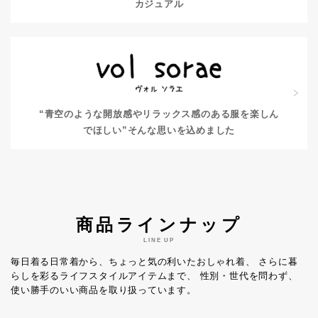
カジュアル
“青空のような開放感やリラックス感のある服を楽しん
でほしい”
そんな思いを込めました
商品ラインナップ
LINE UP
毎日着る日常着から、ちょっと気の利いたおしゃれ着、
さらに暮
らしを彩るライフスタイルアイテムまで、
性別・世代を問わず、
使い勝手のいい商品を取り扱っています。