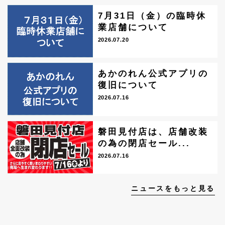
7月31日（金）の臨時休
業店舗について
2026.07.20
あかのれん公式アプリの
復旧について
2026.07.16
磐田見付店は、店舗改装
の為の閉店セール...
2026.07.16
ニュースをもっと見る