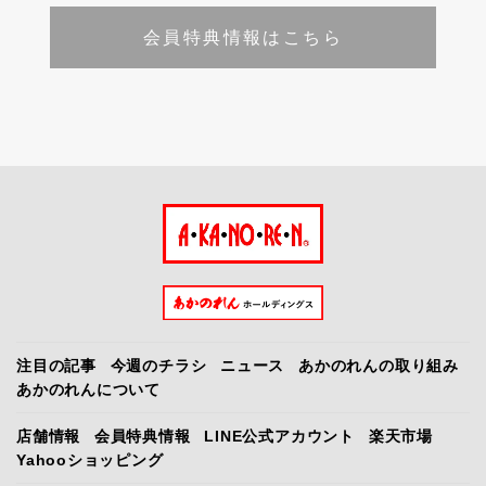
会員特典情報はこちら
注目の記事
今週のチラシ
ニュース
あかのれんの取り組み
あかのれんについて
店舗情報
会員特典情報
LINE公式アカウント
楽天市場
Yahooショッピング