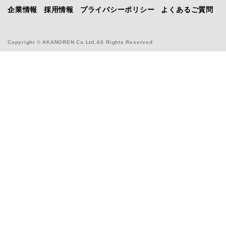
企業情報
採用情報
プライバシーポリシー
よくあるご質問
Copyright © AKANOREN Co.Ltd.All Rights Reserved