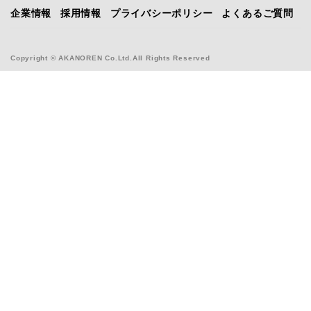
企業情報
採用情報
プライバシーポリシー
よくあるご質問
Copyright © AKANOREN Co.Ltd.All Rights Reserved