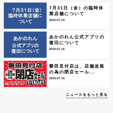
7月31日（金）の臨時休
業店舗について
2026.07.20
あかのれん公式アプリの
復旧について
2026.07.16
磐田見付店は、店舗改装
の為の閉店セール...
2026.07.16
ニュースをもっと見る