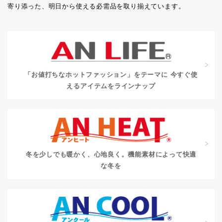
寄り添った、明日から使える必需品を取り揃えています。
「お値打ちなホットファッション」をテーマに
今すぐ使
えるアイテムをラインナップ
冬を少しでも暖かく、心地良く。
機能素材によって快適
な冬を