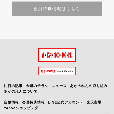
会員特典情報はこちら
注目の記事
今週のチラシ
ニュース
あかのれんの取り組み
あかのれんについて
店舗情報
会員特典情報
LINE公式アカウント
楽天市場
Yahooショッピング