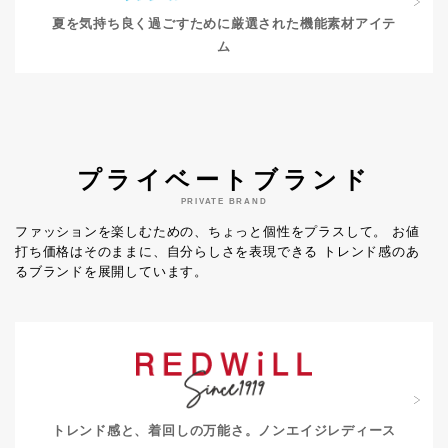
夏を気持ち良く過ごすために
厳選された機能素材アイテ
ム
プライベートブランド
PRIVATE BRAND
ファッションを楽しむための、ちょっと個性をプラスして。
お値
打ち価格はそのままに、自分らしさを表現できる
トレンド感のあ
るブランドを展開しています。
トレンド感と、着回しの万能さ。
ノンエイジレディース