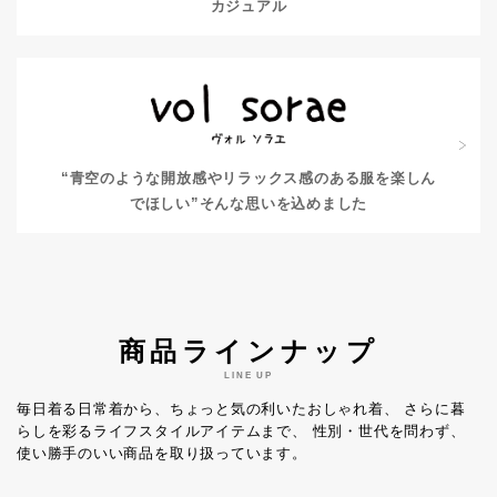
カジュアル
“青空のような開放感やリラックス感のある服を楽しん
でほしい”
そんな思いを込めました
商品ラインナップ
LINE UP
毎日着る日常着から、ちょっと気の利いたおしゃれ着、
さらに暮
らしを彩るライフスタイルアイテムまで、
性別・世代を問わず、
使い勝手のいい商品を取り扱っています。