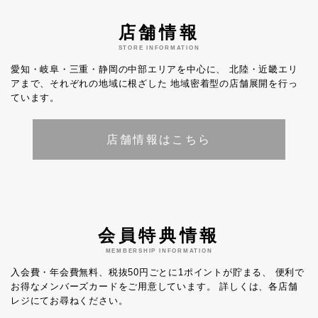
店舗情報
STORE INFORMATION
愛知・岐阜・三重・静岡の中部エリアを中心に、
北陸・近畿エリ
アまで、それぞれの地域に根ざした
地域密着型の店舗展開を行っ
ています。
店舗情報はこちら
会員特典情報
MEMBERSHIP INFORMATION
入会費・年会費無料、税抜50円ごとに1ポイントが貯まる、
便利で
お得なメンバーズカードをご用意しています。
詳しくは、各店舗
レジにてお尋ねください。