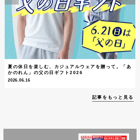
夏の休日を楽しむ、カジュアルウェアを贈って。「あ
かのれん」の父の日ギフト2026
2026.06.16
記事をもっと見る