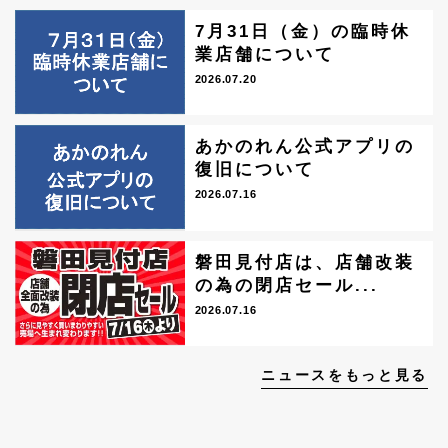
7月31日（金）の臨時休
業店舗について
2026.07.20
あかのれん公式アプリの
復旧について
2026.07.16
磐田見付店は、店舗改装
の為の閉店セール...
2026.07.16
ニュースをもっと見る