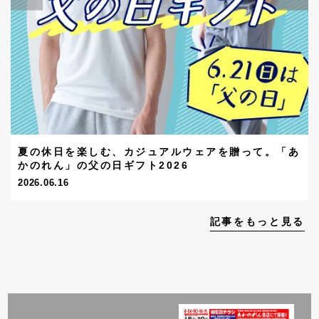
夏の休日を楽しむ、カジュアルウェアを贈って。「あ
かのれん」の父の日ギフト2026
2026.06.16
記事をもっと見る