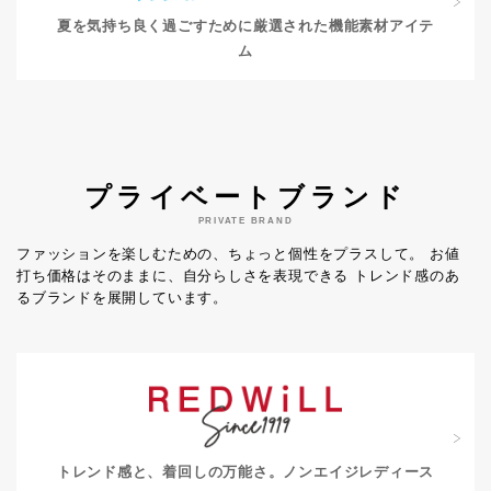
夏を気持ち良く過ごすために
厳選された機能素材アイテ
ム
プライベートブランド
PRIVATE BRAND
ファッションを楽しむための、ちょっと個性をプラスして。
お値
打ち価格はそのままに、自分らしさを表現できる
トレンド感のあ
るブランドを展開しています。
トレンド感と、着回しの万能さ。
ノンエイジレディース