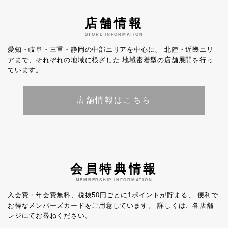
店舗情報
STORE INFORMATION
愛知・岐阜・三重・静岡の中部エリアを中心に、
北陸・近畿エリ
アまで、それぞれの地域に根ざした
地域密着型の店舗展開を行っ
ています。
店舗情報はこちら
会員特典情報
MEMBERSHIP INFORMATION
入会費・年会費無料、税抜50円ごとに1ポイントが貯まる、
便利で
お得なメンバーズカードをご用意しています。
詳しくは、各店舗
レジにてお尋ねください。