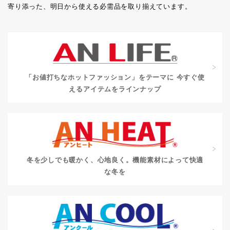
寄り添った、明日から使える必需品を取り揃えています。
「お値打ちなホットファッション」をテーマに
今すぐ使
えるアイテムをラインナップ
冬を少しでも暖かく、心地良く。
機能素材によって快適
な冬を