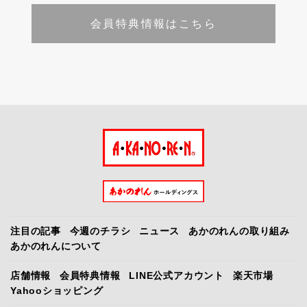
会員特典情報はこちら
注目の記事
今週のチラシ
ニュース
あかのれんの取り組み
あかのれんについて
店舗情報
会員特典情報
LINE公式アカウント
楽天市場
Yahooショッピング