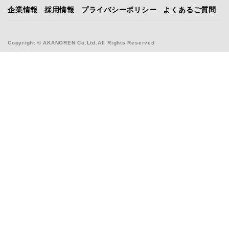
企業情報
採用情報
プライバシーポリシー
よくあるご質問
Copyright © AKANOREN Co.Ltd.All Rights Reserved