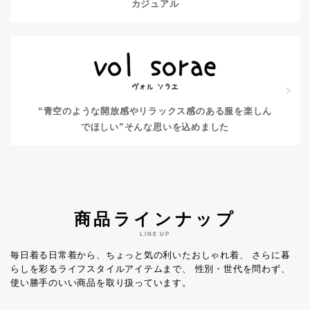
カジュアル
“青空のような開放感やリラックス感のある服を楽しん
でほしい”
そんな思いを込めました
商品ラインナップ
LINE UP
毎日着る日常着から、ちょっと気の利いたおしゃれ着、
さらに暮
らしを彩るライフスタイルアイテムまで、
性別・世代を問わず、
使い勝手のいい商品を取り扱っています。