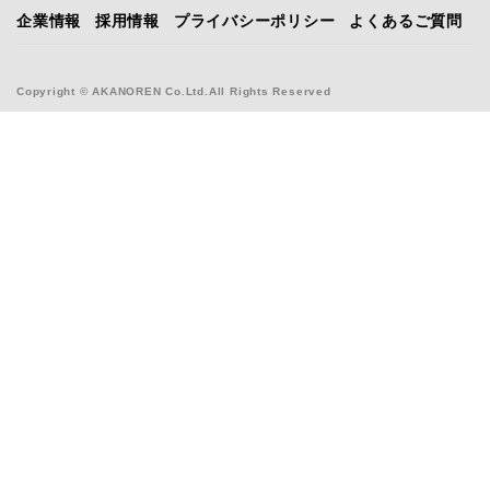
企業情報
採用情報
プライバシーポリシー
よくあるご質問
Copyright © AKANOREN Co.Ltd.All Rights Reserved