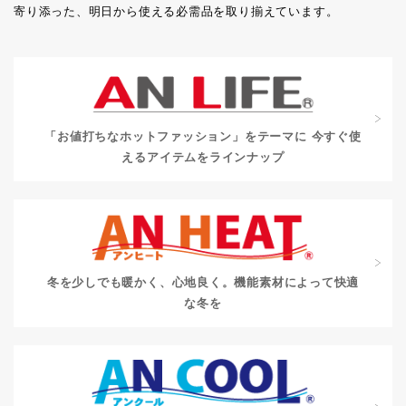
寄り添った、明日から使える必需品を取り揃えています。
「お値打ちなホットファッション」をテーマに
今すぐ使
えるアイテムをラインナップ
冬を少しでも暖かく、心地良く。
機能素材によって快適
な冬を