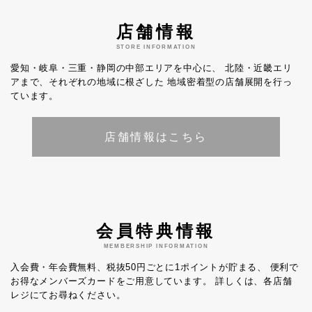
店舗情報
STORE INFORMATION
愛知・岐阜・三重・静岡の中部エリアを中心に、
北陸・近畿エリ
アまで、それぞれの地域に根ざした
地域密着型の店舗展開を行っ
ています。
店舗情報はこちら
会員特典情報
MEMBERSHIP INFORMATION
入会費・年会費無料、税抜50円ごとに1ポイントが貯まる、
便利で
お得なメンバーズカードをご用意しています。
詳しくは、各店舗
レジにてお尋ねください。