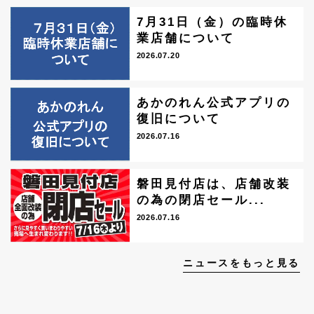
7月31日（金）の臨時休
業店舗について
2026.07.20
あかのれん公式アプリの
復旧について
2026.07.16
磐田見付店は、店舗改装
の為の閉店セール...
2026.07.16
ニュースをもっと見る