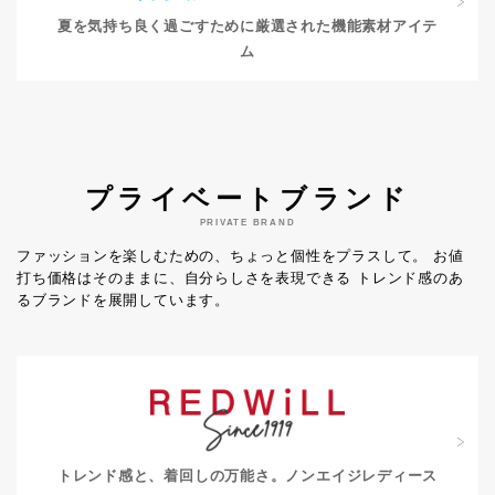
夏を気持ち良く過ごすために
厳選された機能素材アイテ
ム
プライベートブランド
PRIVATE BRAND
ファッションを楽しむための、ちょっと個性をプラスして。
お値
打ち価格はそのままに、自分らしさを表現できる
トレンド感のあ
るブランドを展開しています。
トレンド感と、着回しの万能さ。
ノンエイジレディース