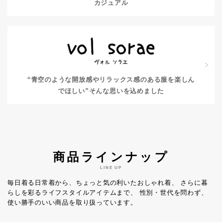
カジュアル
“青空のような開放感やリラックス感のある服を楽しん
でほしい”
そんな思いを込めました
商品ラインナップ
LINE UP
毎日着る日常着から、ちょっと気の利いたおしゃれ着、
さらに暮
らしを彩るライフスタイルアイテムまで、
性別・世代を問わず、
使い勝手のいい商品を取り扱っています。