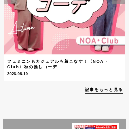
フェミニンもカジュアルも着こなす！〈NOA・
Club〉秋の推しコーデ
2026.08.10
記事をもっと見る