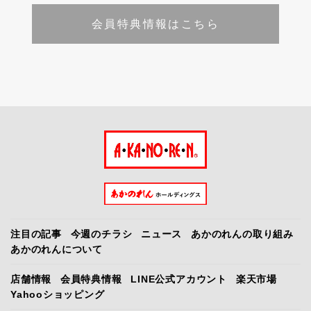
会員特典情報はこちら
注目の記事
今週のチラシ
ニュース
あかのれんの取り組み
あかのれんについて
店舗情報
会員特典情報
LINE公式アカウント
楽天市場
Yahooショッピング