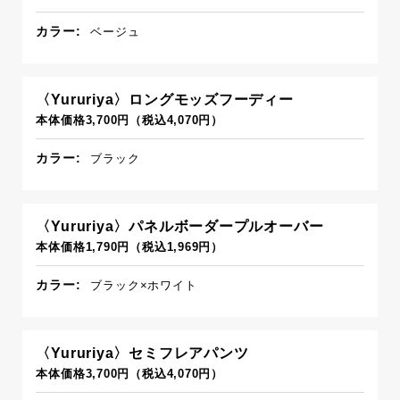
カラー:
ベージュ
〈Yururiya〉ロングモッズフーディー
本体価格3,700円（税込4,070円）
カラー:
ブラック
〈Yururiya〉パネルボーダープルオーバー
本体価格1,790円（税込1,969円）
カラー:
ブラック×ホワイト
〈Yururiya〉セミフレアパンツ
本体価格3,700円（税込4,070円）