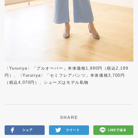
〈Yururiya〉「プルオーバー」本体価格1,990円（税込2,189
円）、〈Yururiya〉「セミフレアパンツ」本体価格3,700円
（税込4,070円）、シューズはモデル私物
SHARE