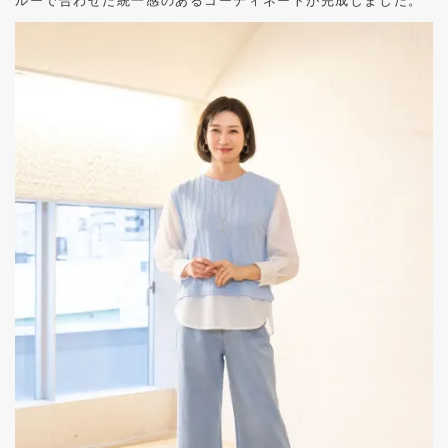
ルーで合わせた統一感のあるコーディネートが完成しました。