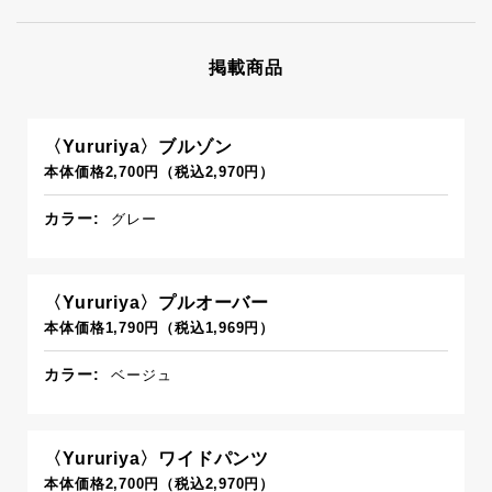
掲載商品
〈Yururiya〉ブルゾン
本体価格2,700円（税込2,970円）
カラー:
グレー
〈Yururiya〉プルオーバー
本体価格1,790円（税込1,969円）
カラー:
ベージュ
〈Yururiya〉ワイドパンツ
本体価格2,700円（税込2,970円）