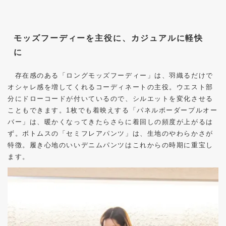
モッズフーディーを主役に、カジュアルに軽快
に
存在感のある「ロングモッズフーディー」は、羽織るだけで
オシャレ感を増してくれるコーディネートの主役。ウエスト部
分にドローコードが付いているので、シルエットを変化させる
こともできます。1枚でも着映えする「パネルボーダープルオー
バー」は、暖かくなってきたらさらに着回しの頻度が上がるは
ず。ボトムスの「セミフレアパンツ」は、生地のやわらかさが
特徴。履き心地のいいデニムパンツはこれからの時期に重宝し
ます。