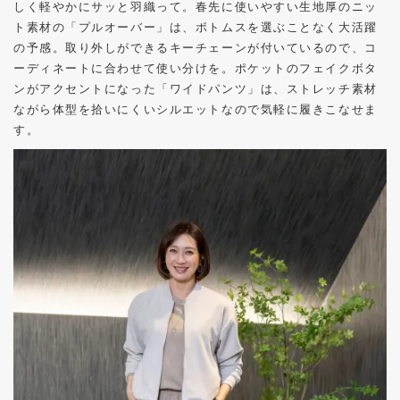
しく軽やかにサッと羽織って。春先に使いやすい生地厚のニッ
ト素材の「プルオーバー」は、ボトムスを選ぶことなく大活躍
の予感。取り外しができるキーチェーンが付いているので、コ
ーディネートに合わせて使い分けを。ポケットのフェイクボタ
ンがアクセントになった「ワイドパンツ」は、ストレッチ素材
ながら体型を拾いにくいシルエットなので気軽に履きこなせま
す。