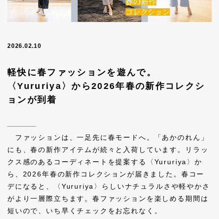
2026.02.10
軽快に春ファッションを遊んで。
〈Yururiya〉から2026年春の新作コレクシ
ョンが到着
ファッションは、一足先に春モードへ。「あかのれん」
にも、春の新作アイテムが続々と入荷しています。リラッ
クス感のあるコーディネートを提案する〈Yururiya〉か
ら、2026年春の新作コレクションが届きました。春コー
デになると、〈Yururiya〉らしいナチュラルさや軽やかさ
がより一層際立ちます。春ファッションを楽しめる期間は
短いので、いち早くチェックをお忘れなく。