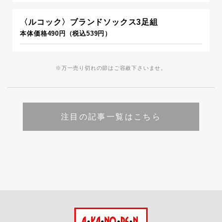
〈ルコック〉ブランドソックス3足組
本体価格490円（税込539円）
※万一売り切れの節はご容赦下さいませ。
注目の記事一覧はこちら