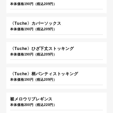
本体価格190円（税込209円）
〈Tuche〉カバーソックス
本体価格190円（税込209円）
〈Tuche〉ひざ下丈ストッキング
本体価格190円（税込209円）
〈Tuche〉柄パンティストッキング
本体価格190円（税込209円）
裾メロウリブレギンス
本体価格200円（税込220円）