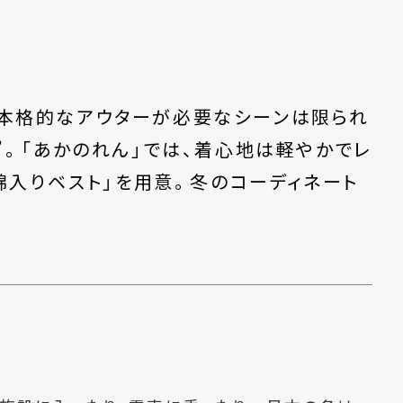
本格的なアウターが必要なシーンは限られ
”。「あかのれん」では、着心地は軽やかでレ
綿入りベスト」を用意。冬のコーディネート