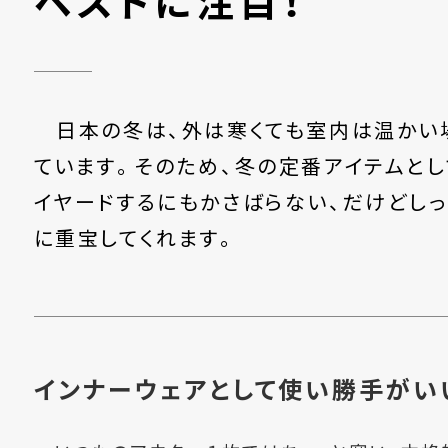
ベストに注目！
日本の冬は、外は寒くても室内は温かい
ています。そのため、冬の定番アイテムとし
イヤードするにもかさばらない、だけどしっ
に重宝してくれます。
インナーウェアとして使い勝手がい