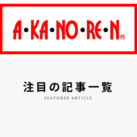
注目の記事一覧
FEATURED ARTICLE