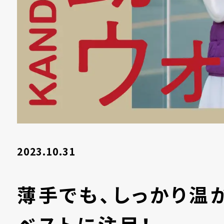
2023.10.31
薄手でも、しっかり温