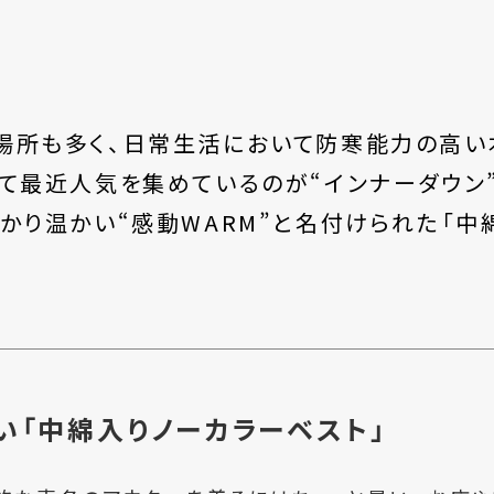
場所も多く、日常生活において防寒能力の高い
て最近人気を集めているのが“インナーダウン
かり温かい“感動WARM”と名付けられた「中
い「中綿入りノーカラーベスト」