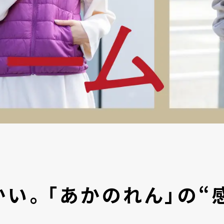
かい。「あかのれん」の“