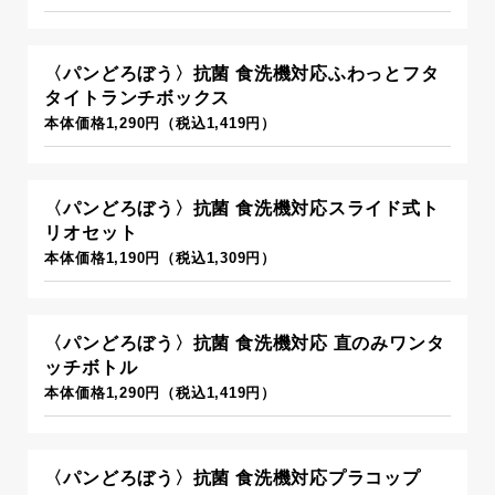
〈パンどろぼう〉抗菌 食洗機対応ふわっとフタ
タイトランチボックス
本体価格1,290円（税込1,419円）
〈パンどろぼう〉抗菌 食洗機対応スライド式ト
リオセット
本体価格1,190円（税込1,309円）
〈パンどろぼう〉抗菌 食洗機対応 直のみワンタ
ッチボトル
本体価格1,290円（税込1,419円）
〈パンどろぼう〉抗菌 食洗機対応プラコップ