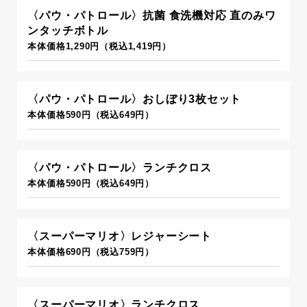
〈パウ・パトロール〉抗菌 食洗機対応 直のみワ
ンタッチボトル
本体価格1,290円（税込1,419円）
〈パウ・パトロール〉おしぼり3枚セット
本体価格590円（税込649円）
〈パウ・パトロール〉ランチクロス
本体価格590円（税込649円）
〈スーパーマリオ〉レジャーシート
本体価格690円（税込759円）
〈スーパーマリオ〉ランチクロス