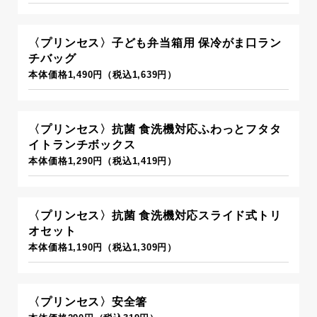
〈プリンセス〉子ども弁当箱用 保冷がま口ラン
チバッグ
本体価格1,490円（税込1,639円）
〈プリンセス〉抗菌 食洗機対応ふわっとフタタ
イトランチボックス
本体価格1,290円（税込1,419円）
〈プリンセス〉抗菌 食洗機対応スライド式トリ
オセット
本体価格1,190円（税込1,309円）
〈プリンセス〉安全箸