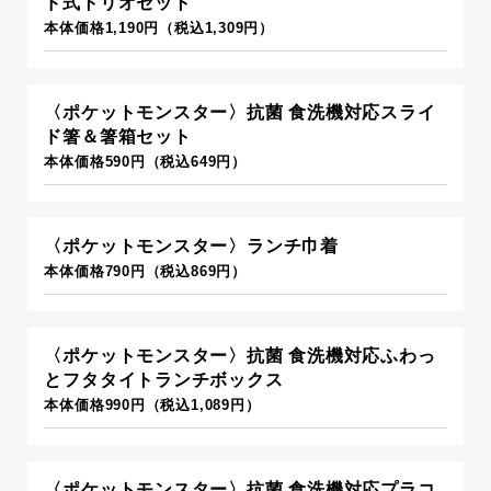
ド式トリオセット
本体価格1,190円（税込1,309円）
〈ポケットモンスター〉抗菌 食洗機対応スライ
ド箸＆箸箱セット
本体価格590円（税込649円）
〈ポケットモンスター〉ランチ巾着
本体価格790円（税込869円）
〈ポケットモンスター〉抗菌 食洗機対応ふわっ
とフタタイトランチボックス
本体価格990円（税込1,089円）
〈ポケットモンスター〉抗菌 食洗機対応プラコ