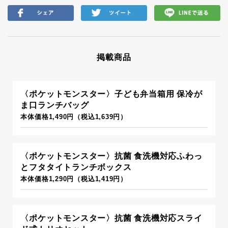
掲載商品
〈ポケットモンスター〉子ども弁当箱用 保冷が
ま口ランチバッグ
本体価格1,490円（税込1,639円）
〈ポケットモンスター〉抗菌 食洗機対応ふわっ
とフタタイトランチボックス
本体価格1,290円（税込1,419円）
〈ポケットモンスター〉抗菌 食洗機対応スライ