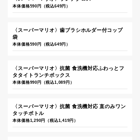
本体価格590円（税込649円）
〈スーパーマリオ〉歯ブラシホルダー付コップ
袋
本体価格590円（税込649円）
〈スーパーマリオ〉抗菌 食洗機対応ふわっとフ
タタイトランチボックス
本体価格990円（税込1,089円）
〈スーパーマリオ〉抗菌 食洗機対応 直のみワン
タッチボトル
本体価格1,290円（税込1,419円）