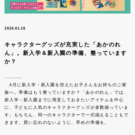
2024.01.16
キャラクターグッズが充実した「あかのれ
ん」。新入学＆新入園の準備、整っています
か？
4月に新入学・新入園を控えたお子さんをお持ちのご家
族へ。準備はもう整っていますか？「あかのれん」では、
新入学・新入園までに用意しておきたいアイテムを中心
に、子どもに人気のキャラクターグッズが多数揃っていま
す。もちろん、同一のキャラクターで一式揃えることもで
きます。買い忘れのないように、早めの準備を。