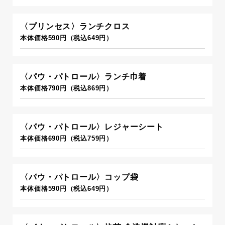
〈プリンセス〉ランチクロス
本体価格590円（税込649円）
〈パウ・パトロール〉ランチ巾着
本体価格790円（税込869円）
〈パウ・パトロール〉レジャーシート
本体価格690円（税込759円）
〈パウ・パトロール〉コップ袋
本体価格590円（税込649円）