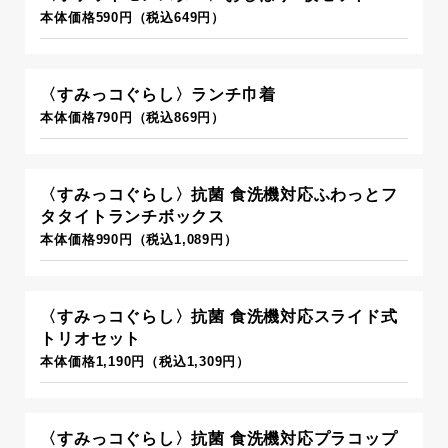
本体価格590円（税込649円）
〈すみっコぐらし〉ランチ巾着
本体価格790円（税込869円）
〈すみっコぐらし〉抗菌 食洗機対応ふわっとフ
タタイトランチボックス
本体価格990円（税込1,089円）
〈すみっコぐらし〉抗菌 食洗機対応スライド式
トリオセット
本体価格1,190円（税込1,309円）
〈すみっコぐらし〉抗菌 食洗機対応プラコップ