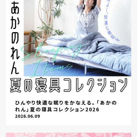
ひんやり快適な眠りをかなえる。「あかの
れん」夏の寝具コレクション2026
2026.06.09