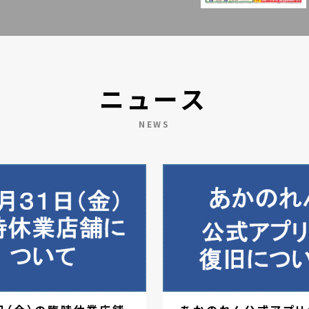
ニュース
NEWS