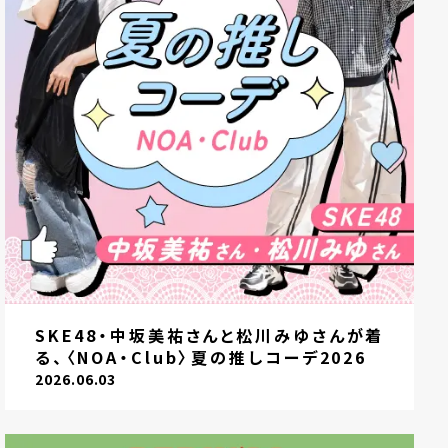
SKE48・中坂美祐さんと松川みゆさんが着
る、〈NOA・Club〉夏の推しコーデ2026
2026.06.03