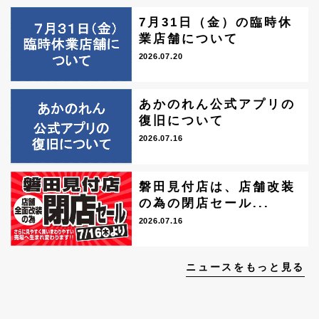
7月31日（金）の臨時休
業店舗について
2026.07.20
あかのれん公式アプリの
復旧について
2026.07.16
磐田見付店は、店舗改装
の為の閉店セール...
2026.07.16
ニュースをもっと見る