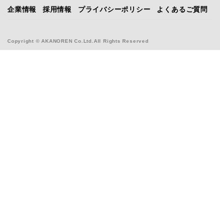
企業情報
採用情報
プライバシーポリシー
よくあるご質問
Copyright © AKANOREN Co.Ltd.All Rights Reserved