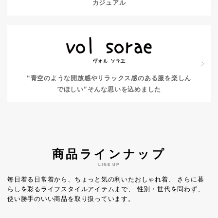
カジュアル
“青空のような開放感やリラックス感のある服を楽しん
でほしい”
そんな思いを込めました
商品ラインナップ
LINE UP
毎日着る日常着から、ちょっと気の利いたおしゃれ着、
さらに暮
らしを彩るライフスタイルアイテムまで、
性別・世代を問わず、
使い勝手のいい商品を取り扱っています。