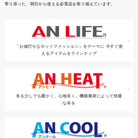
寄り添った、明日から使える必需品を取り揃えています。
「お値打ちなホットファッション」をテーマに
今すぐ使
えるアイテムをラインナップ
冬を少しでも暖かく、心地良く。
機能素材によって快適
な冬を