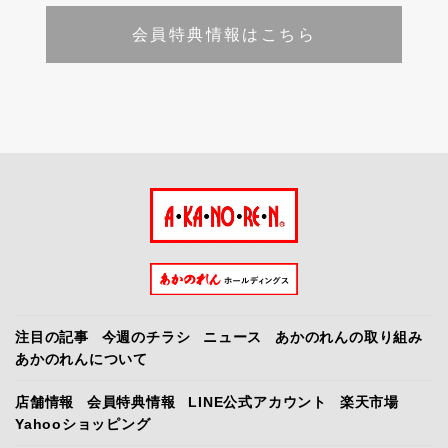
会員特典情報はこちら
注目の記事
今週のチラシ
ニュース
あかのれんの取り組み
あかのれんについて
店舗情報
会員特典情報
LINE公式アカウント
楽天市場
Yahooショッピング