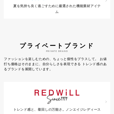
夏を気持ち良く過ごすために
厳選された機能素材アイテ
ム
プライベートブランド
PRIVATE BRAND
ファッションを楽しむための、ちょっと個性をプラスして。
お値
打ち価格はそのままに、自分らしさを表現できる
トレンド感のあ
るブランドを展開しています。
トレンド感と、着回しの万能さ。
ノンエイジレディース