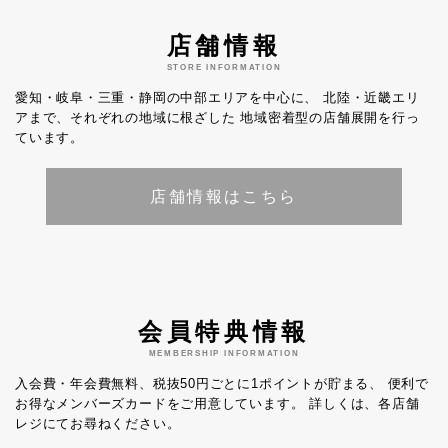
店舗情報
STORE INFORMATION
愛知・岐阜・三重・静岡の中部エリアを中心に、
北陸・近畿エリ
アまで、それぞれの地域に根ざした
地域密着型の店舗展開を行っ
ています。
店舗情報はこちら
会員特典情報
MEMBERSHIP INFORMATION
入会費・年会費無料、税抜50円ごとに1ポイントが貯まる、
便利で
お得なメンバーズカードをご用意しています。
詳しくは、各店舗
レジにてお尋ねください。