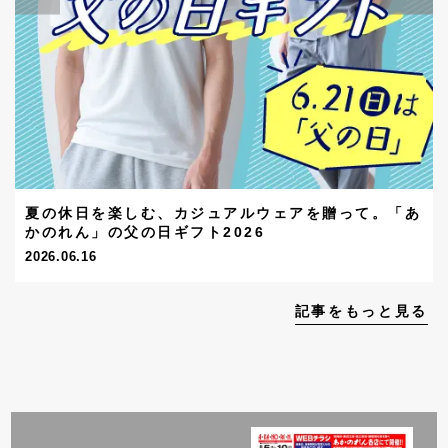
夏の休日を楽しむ、カジュアルウェアを贈って。「あ
かのれん」の父の日ギフト2026
2026.06.16
記事をもっと見る