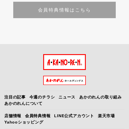
会員特典情報はこちら
注目の記事
今週のチラシ
ニュース
あかのれんの取り組み
あかのれんについて
店舗情報
会員特典情報
LINE公式アカウント
楽天市場
Yahooショッピング