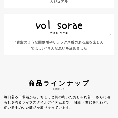
カジュアル
“青空のような開放感やリラックス感のある服を楽しん
でほしい”
そんな思いを込めました
商品ラインナップ
LINE UP
毎日着る日常着から、ちょっと気の利いたおしゃれ着、
さらに暮
らしを彩るライフスタイルアイテムまで、
性別・世代を問わず、
使い勝手のいい商品を取り扱っています。