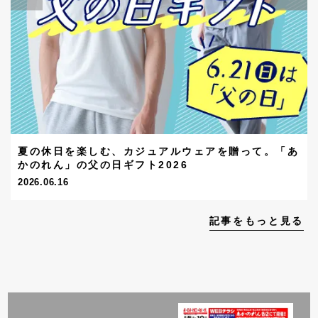
夏の休日を楽しむ、カジュアルウェアを贈って。「あ
かのれん」の父の日ギフト2026
2026.06.16
記事をもっと見る