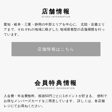
店舗情報
STORE INFORMATION
愛知・岐阜・三重・静岡の中部エリアを中心に、
北陸・近畿エリ
アまで、それぞれの地域に根ざした
地域密着型の店舗展開を行っ
ています。
店舗情報はこちら
会員特典情報
MEMBERSHIP INFORMATION
入会費・年会費無料、税抜50円ごとに1ポイントが貯まる、
便利で
お得なメンバーズカードをご用意しています。
詳しくは、各店舗
レジにてお尋ねください。