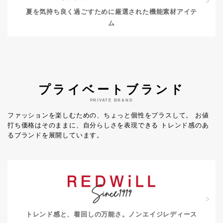
夏を気持ち良く過ごすために
厳選された機能素材アイテ
ム
プライベートブランド
PRIVATE BRAND
ファッションを楽しむための、ちょっと個性をプラスして。
お値
打ち価格はそのままに、自分らしさを表現できる
トレンド感のあ
るブランドを展開しています。
トレンド感と、着回しの万能さ。
ノンエイジレディース