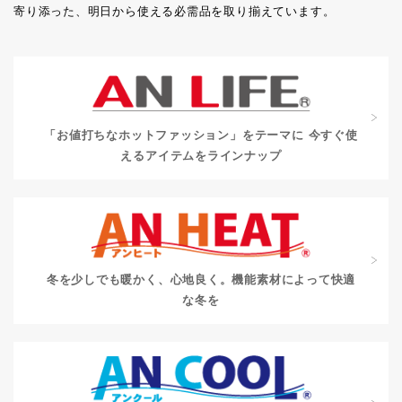
寄り添った、明日から使える必需品を取り揃えています。
「お値打ちなホットファッション」をテーマに
今すぐ使
えるアイテムをラインナップ
冬を少しでも暖かく、心地良く。
機能素材によって快適
な冬を