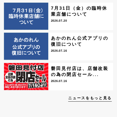
7月31日（金）の臨時休
業店舗について
2026.07.20
あかのれん公式アプリの
復旧について
2026.07.16
磐田見付店は、店舗改装
の為の閉店セール...
2026.07.16
ニュースをもっと見る