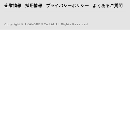
企業情報
採用情報
プライバシーポリシー
よくあるご質問
Copyright © AKANOREN Co.Ltd.All Rights Reserved