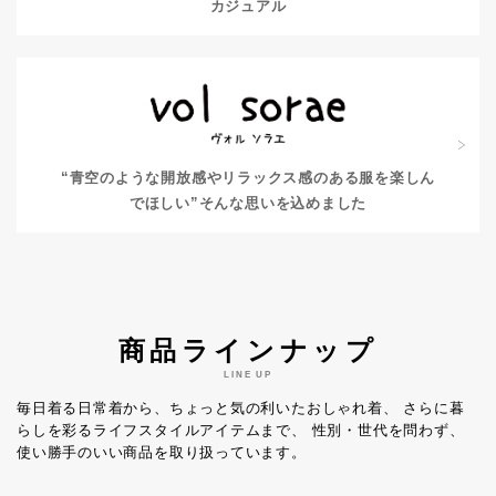
カジュアル
“青空のような開放感やリラックス感のある服を楽しん
でほしい”
そんな思いを込めました
商品ラインナップ
LINE UP
毎日着る日常着から、ちょっと気の利いたおしゃれ着、
さらに暮
らしを彩るライフスタイルアイテムまで、
性別・世代を問わず、
使い勝手のいい商品を取り扱っています。