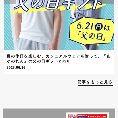
夏の休日を楽しむ、カジュアルウェアを贈って。「あ
かのれん」の父の日ギフト2026
2026.06.16
記事をもっと見る