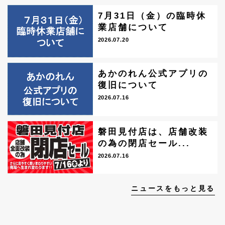
7月31日（金）の臨時休
業店舗について
2026.07.20
あかのれん公式アプリの
復旧について
2026.07.16
磐田見付店は、店舗改装
の為の閉店セール...
2026.07.16
ニュースをもっと見る