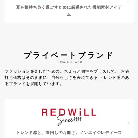
夏を気持ち良く過ごすために
厳選された機能素材アイテ
ム
プライベートブランド
PRIVATE BRAND
ファッションを楽しむための、ちょっと個性をプラスして。
お値
打ち価格はそのままに、自分らしさを表現できる
トレンド感のあ
るブランドを展開しています。
トレンド感と、着回しの万能さ。
ノンエイジレディース