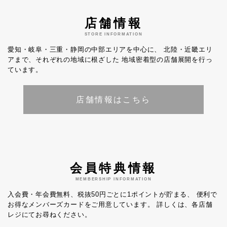
店舗情報
STORE INFORMATION
愛知・岐阜・三重・静岡の中部エリアを中心に、
北陸・近畿エリ
アまで、それぞれの地域に根ざした
地域密着型の店舗展開を行っ
ています。
店舗情報はこちら
会員特典情報
MEMBERSHIP INFORMATION
入会費・年会費無料、税抜50円ごとに1ポイントが貯まる、
便利で
お得なメンバーズカードをご用意しています。
詳しくは、各店舗
レジにてお尋ねください。