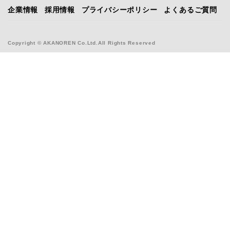
企業情報
採用情報
プライバシーポリシー
よくあるご質問
Copyright © AKANOREN Co.Ltd.All Rights Reserved