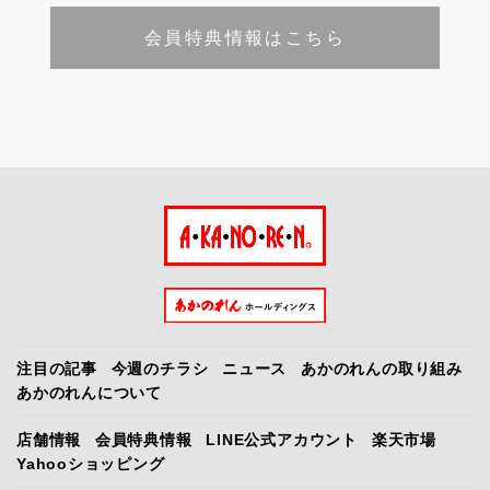
会員特典情報はこちら
注目の記事
今週のチラシ
ニュース
あかのれんの取り組み
あかのれんについて
店舗情報
会員特典情報
LINE公式アカウント
楽天市場
Yahooショッピング