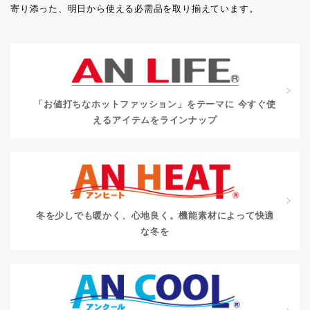
寄り添った、明日から使える必需品を取り揃えています。
「お値打ちなホットファッション」をテーマに
今すぐ使
えるアイテムをラインナップ
冬を少しでも暖かく、心地良く。
機能素材によって快適
な冬を