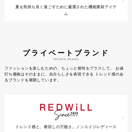
夏を気持ち良く過ごすために
厳選された機能素材アイテ
ム
プライベートブランド
PRIVATE BRAND
ファッションを楽しむための、ちょっと個性をプラスして。
お値
打ち価格はそのままに、自分らしさを表現できる
トレンド感のあ
るブランドを展開しています。
トレンド感と、着回しの万能さ。
ノンエイジレディース