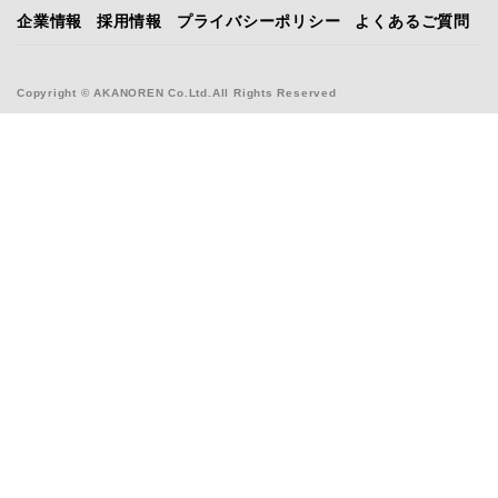
企業情報
採用情報
プライバシーポリシー
よくあるご質問
Copyright © AKANOREN Co.Ltd.All Rights Reserved