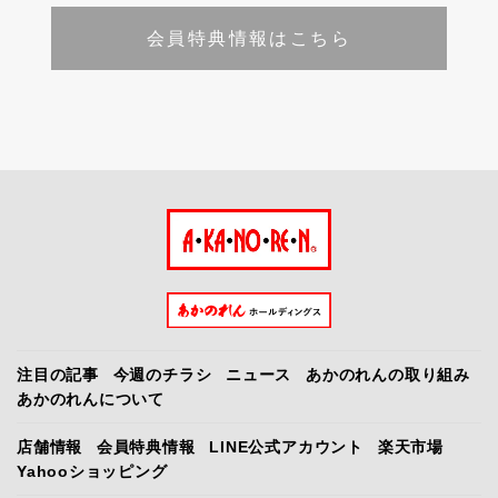
会員特典情報はこちら
注目の記事
今週のチラシ
ニュース
あかのれんの取り組み
あかのれんについて
店舗情報
会員特典情報
LINE公式アカウント
楽天市場
Yahooショッピング