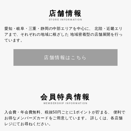
店舗情報
STORE INFORMATION
愛知・岐阜・三重・静岡の中部エリアを中心に、
北陸・近畿エリ
アまで、それぞれの地域に根ざした
地域密着型の店舗展開を行っ
ています。
店舗情報はこちら
会員特典情報
MEMBERSHIP INFORMATION
入会費・年会費無料、税抜50円ごとに1ポイントが貯まる、
便利で
お得なメンバーズカードをご用意しています。
詳しくは、各店舗
レジにてお尋ねください。