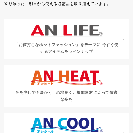
寄り添った、明日から使える必需品を取り揃えています。
「お値打ちなホットファッション」をテーマに
今すぐ使
えるアイテムをラインナップ
冬を少しでも暖かく、心地良く。
機能素材によって快適
な冬を