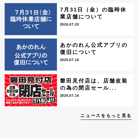
7月31日（金）の臨時休
業店舗について
2026.07.20
あかのれん公式アプリの
復旧について
2026.07.16
磐田見付店は、店舗改装
の為の閉店セール...
2026.07.16
ニュースをもっと見る