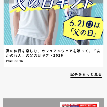
夏の休日を楽しむ、カジュアルウェアを贈って。「あ
かのれん」の父の日ギフト2026
2026.06.16
記事をもっと見る