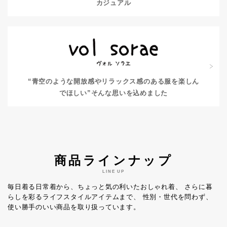
カジュアル
“青空のような開放感やリラックス感のある服を楽しん
でほしい”
そんな思いを込めました
商品ラインナップ
LINE UP
毎日着る日常着から、ちょっと気の利いたおしゃれ着、
さらに暮
らしを彩るライフスタイルアイテムまで、
性別・世代を問わず、
使い勝手のいい商品を取り扱っています。