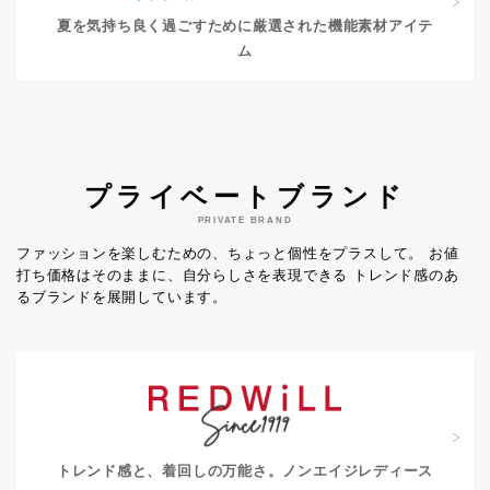
夏を気持ち良く過ごすために
厳選された機能素材アイテ
ム
プライベートブランド
PRIVATE BRAND
ファッションを楽しむための、ちょっと個性をプラスして。
お値
打ち価格はそのままに、自分らしさを表現できる
トレンド感のあ
るブランドを展開しています。
トレンド感と、着回しの万能さ。
ノンエイジレディース