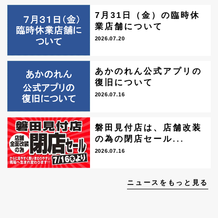
7月31日（金）の臨時休
業店舗について
2026.07.20
あかのれん公式アプリの
復旧について
2026.07.16
磐田見付店は、店舗改装
の為の閉店セール...
2026.07.16
ニュースをもっと見る