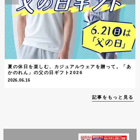
夏の休日を楽しむ、カジュアルウェアを贈って。「あ
かのれん」の父の日ギフト2026
2026.06.16
記事をもっと見る