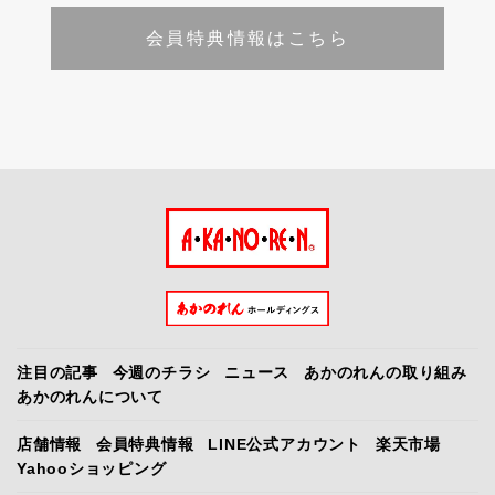
会員特典情報はこちら
注目の記事
今週のチラシ
ニュース
あかのれんの取り組み
あかのれんについて
店舗情報
会員特典情報
LINE公式アカウント
楽天市場
Yahooショッピング