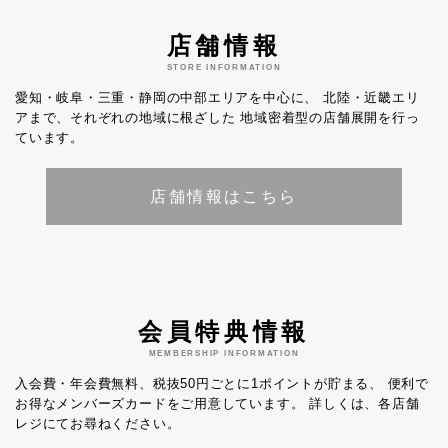
店舗情報
STORE INFORMATION
愛知・岐阜・三重・静岡の中部エリアを中心に、
北陸・近畿エリ
アまで、それぞれの地域に根ざした
地域密着型の店舗展開を行っ
ています。
店舗情報はこちら
会員特典情報
MEMBERSHIP INFORMATION
入会費・年会費無料、税抜50円ごとに1ポイントが貯まる、
便利で
お得なメンバーズカードをご用意しています。
詳しくは、各店舗
レジにてお尋ねください。